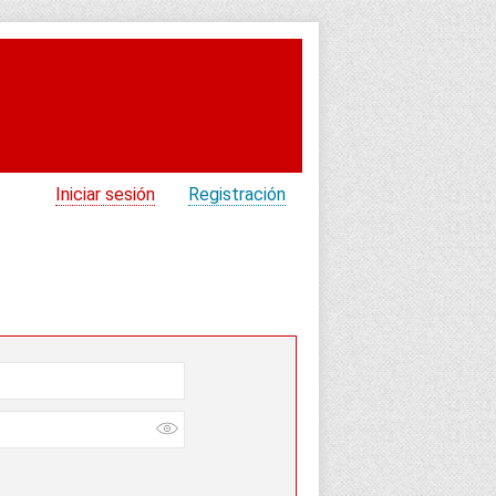
Iniciar sesión
Registración