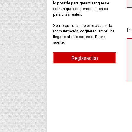
lo posible para garantizar que se
comunique con personas reales
para citas reales.
Sea lo que sea que esté buscando
In
(comunicación, coqueteo, amor), ha
llegado al sitio correcto. Buena
suerte!