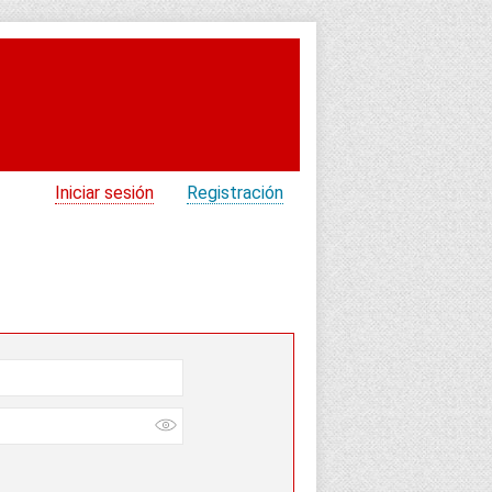
Iniciar sesión
Registración