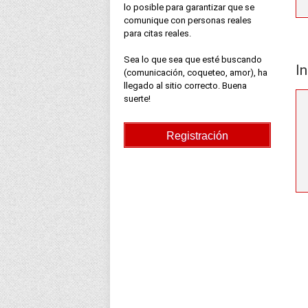
lo posible para garantizar que se
comunique con personas reales
para citas reales.
Sea lo que sea que esté buscando
In
(comunicación, coqueteo, amor), ha
llegado al sitio correcto. Buena
suerte!