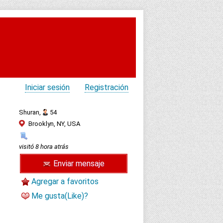
Iniciar sesión
Registración
Shuran,
54
Brooklyn, NY, USA
visitó 8 hora atrás
Enviar mensaje
Agregar a favoritos
Me gusta(Like)?