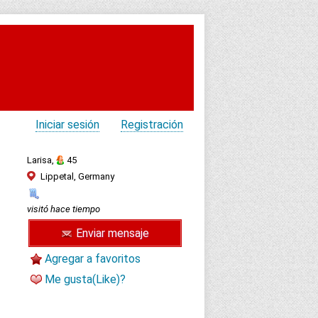
Iniciar sesión
Registración
Larisa,
45
Lippetal, Germany
visitó hace tiempo
Enviar mensaje
Agregar a favoritos
Me gusta(Like)?