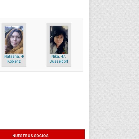
Natasha, 46,
Nika, 47,
Koblenz
Dusseldorf
NUESTROS SOCIOS