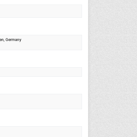
len, Germany