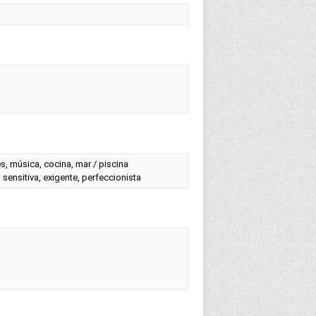
es, música, cocina, mar / piscina
 sensitiva, exigente, perfeccionista