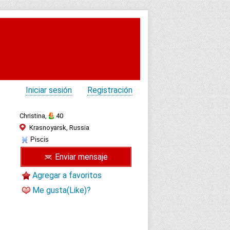
Iniciar sesión
Registración
Christina,
40
Krasnoyarsk, Russia
Piscis
Enviar mensaje
Agregar a favoritos
Me gusta(Like)?