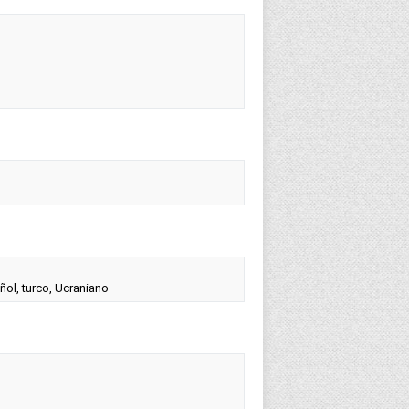
ñol, turco, Ucraniano