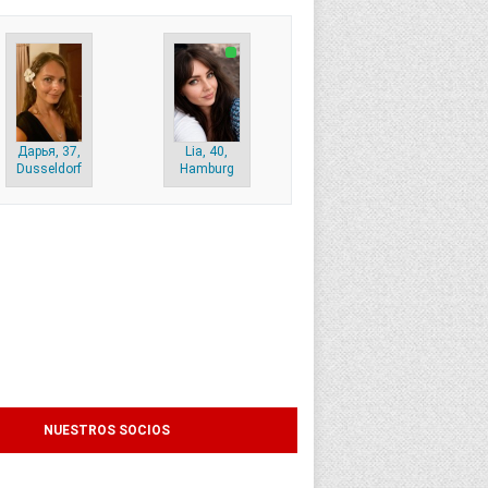
Дарья, 37,
Lia, 40,
Dusseldorf
Hamburg
NUESTROS SOCIOS