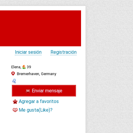
Iniciar sesión
Registración
Elena,
39
Bremerhaven, Germany
Enviar mensaje
Agregar a favoritos
Me gusta(Like)?