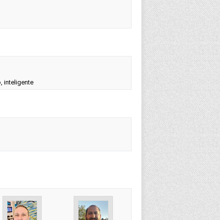
 inteligente