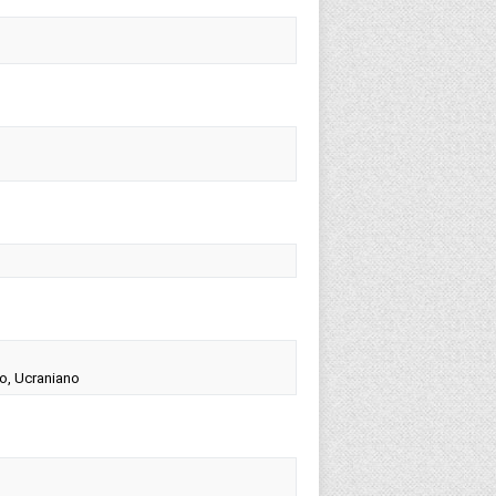
co, Ucraniano