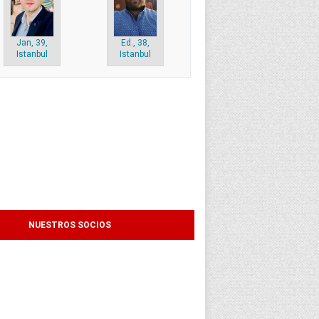
Jan, 39,
Ed., 38,
Istanbul
Istanbul
NUESTROS SOCIOS