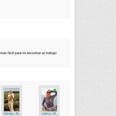
 más fácil para mí encontrar un trabajo
Natalia, 46,
Galina, 49,