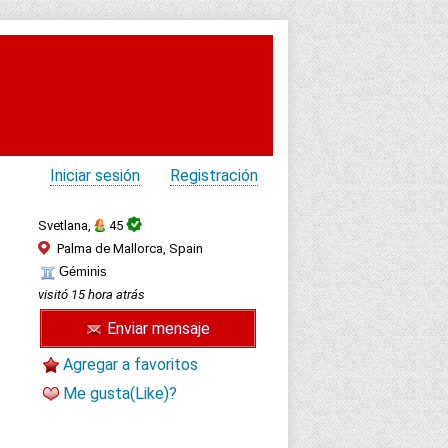
Iniciar sesión
Registración
Svetlana,
45
Palma de Mallorca, Spain
Géminis
visitó 15 hora atrás
Enviar mensaje
Agregar a favoritos
Me gusta(Like)?